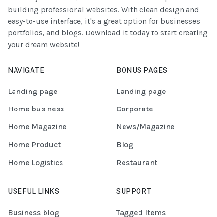
building professional websites. With clean design and
easy-to-use interface, it's a great option for businesses,
portfolios, and blogs. Download it today to start creating
your dream website!
NAVIGATE
BONUS PAGES
Landing page
Landing page
Home business
Corporate
Home Magazine
News/Magazine
Home Product
Blog
Home Logistics
Restaurant
USEFUL LINKS
SUPPORT
Business blog
Tagged Items